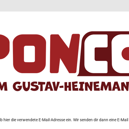
b hier die verwendete E-Mail-Adresse ein. Wir senden dir dann eine E-Mail 