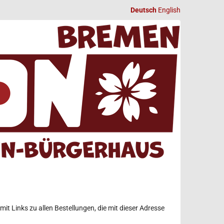
Deutsch
English
mit Links zu allen Bestellungen, die mit dieser Adresse